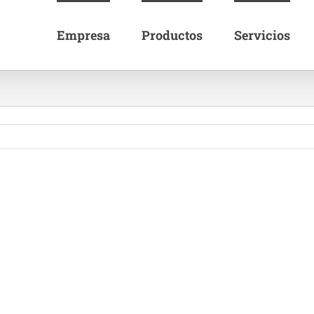
Empresa
Productos
Servicios