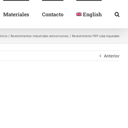
Materiales
Contacto
English
Inicio
Revestimientos industriales anticorrosivos
Revestimiento FRP cuba niquelado
Anterior